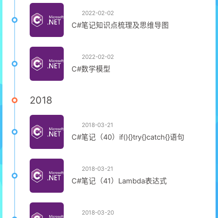
2022-02-02
C#笔记知识点梳理及思维导图
2022-02-02
C#数学模型
2018
2018-03-21
C#笔记（40）if(){}try{}catch{}语句
2018-03-21
C#笔记（41）Lambda表达式
2018-03-20