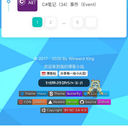
C#笔记（34）事件（Event）
1
2
…
5
© 2017 - 2026 By Winward King
欢迎来到我的博客小站
9 YEAR 219 DAYS 14 : 31 : 22