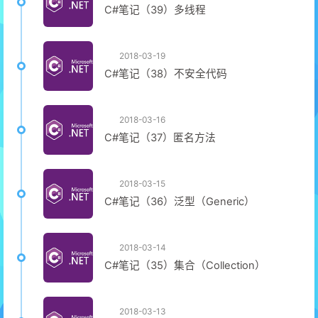
C#笔记（39）多线程
2018-03-19
C#笔记（38）不安全代码
2018-03-16
C#笔记（37）匿名方法
2018-03-15
C#笔记（36）泛型（Generic）
2018-03-14
C#笔记（35）集合（Collection）
2018-03-13