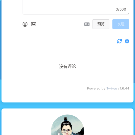
0/500
预览
发送
没有评论
Powered by
Twikoo
v1.6.44