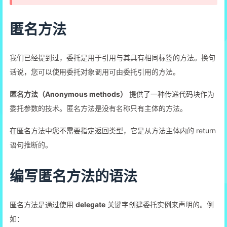
匿名方法
我们已经提到过，委托是用于引用与其具有相同标签的方法。换句
话说，您可以使用委托对象调用可由委托引用的方法。
匿名方法（Anonymous methods）
提供了一种传递代码块作为
委托参数的技术。匿名方法是没有名称只有主体的方法。
在匿名方法中您不需要指定返回类型，它是从方法主体内的 return
语句推断的。
编写匿名方法的语法
匿名方法是通过使用
delegate
关键字创建委托实例来声明的。例
如：