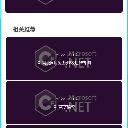
相关推荐
2022-02-02
C#笔记知识点梳理及思维导图
2022-02-02
C#数学模型