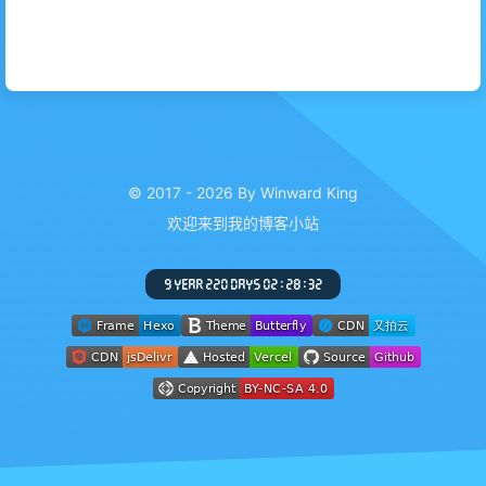
© 2017 - 2026 By Winward King
欢迎来到我的博客小站
9 YEAR 220 DAYS 02 : 28 : 34