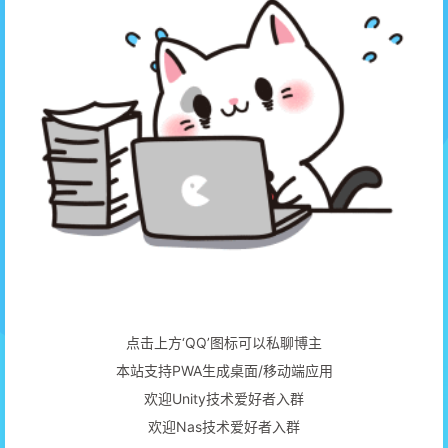
点击上方‘QQ’图标可以私聊博主
本站支持PWA生成桌面/移动端应用
欢迎Unity技术爱好者入群
欢迎Nas技术爱好者入群