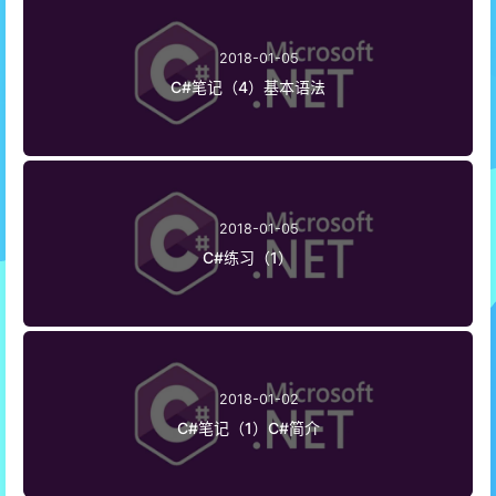
2018-01-05
C#笔记（4）基本语法
2018-01-05
C#练习（1）
2018-01-02
C#笔记（1）C#简介