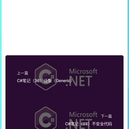
上一篇
C#笔记（36）泛型（Generic）
下一篇
C#笔记（38）不安全代码