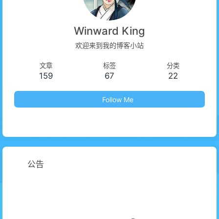
Winward King
欢迎来到我的博客小站
文章
标签
分类
159
67
22
Follow Me
公告