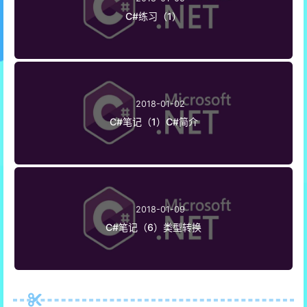
C#练习（1）
2018-01-02
C#笔记（1）C#简介
2018-01-09
C#笔记（6）类型转换