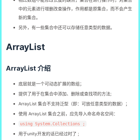
中的元素进行增删改查操作，作用都是原集合，而不会产生
新的集合。
另外，有一些集合中还可以存储任意类型的数据。
ArrayList
ArrayList 介绍
底层就是一个可动态扩展的数组；
提供了用于在集合中添加、删除或查找项的方法;
ArrayList 集合不支持泛型（即：可放任意类型的数据）；
使用 ArrayList 集合之前，应先导入命名命名空间：
using System.Collections ;
用于unity开发的话已经过时了 ;