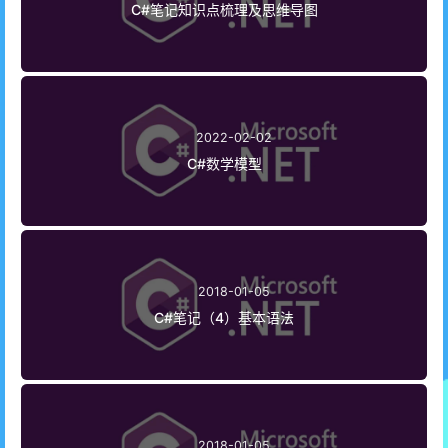
C#笔记知识点梳理及思维导图
2022-02-02
C#数学模型
2018-01-05
C#笔记（4）基本语法
2018-01-05