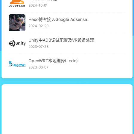
2024-10-01
Hexo博客接入Google Adsense
2024-02-20
Unity中ADB调试配置及VR设备处理
2023-07-23
OpenWRT本地编译(Lede)
2023-06-07