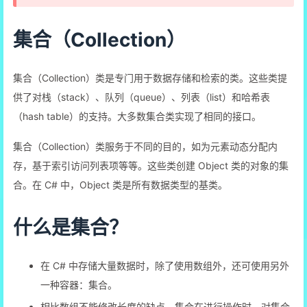
集合（Collection）
集合（Collection）类是专门用于数据存储和检索的类。这些类提
供了对栈（stack）、队列（queue）、列表（list）和哈希表
（hash table）的支持。大多数集合类实现了相同的接口。
集合（Collection）类服务于不同的目的，如为元素动态分配内
存，基于索引访问列表项等等。这些类创建 Object 类的对象的集
合。在 C# 中，Object 类是所有数据类型的基类。
什么是集合？
在 C# 中存储大量数据时，除了使用数组外，还可使用另外
一种容器：集合。
相比数组不能修改长度的缺点，集合在进行操作时，对集合