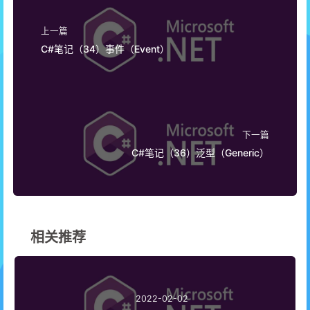
上一篇
C#笔记（34）事件（Event）
下一篇
C#笔记（36）泛型（Generic）
相关推荐
2022-02-02