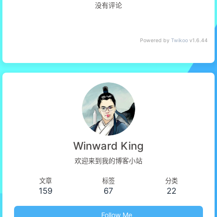
没有评论
Powered by
Twikoo
v1.6.44
Winward King
欢迎来到我的博客小站
文章
标签
分类
159
67
22
Follow Me