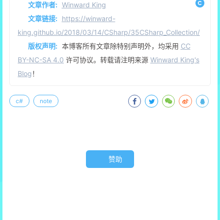
文章作者:
Winward King
文章链接:
https://winward-
king.github.io/2018/03/14/CSharp/35CSharp_Collection/
版权声明:
本博客所有文章除特别声明外，均采用
CC
BY-NC-SA 4.0
许可协议。转载请注明来源
Winward King's
Blog
！
c#
note
赞助