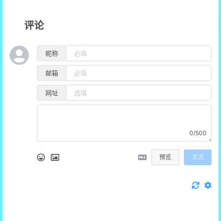
评论
昵称
邮箱
网址
0/500
预览
发送