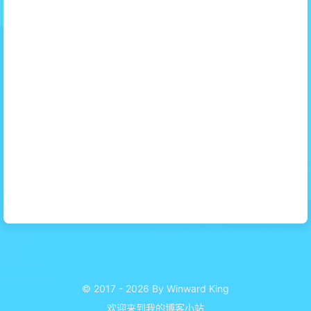
© 2017 - 2026 By Winward King
欢迎来到我的博客小站