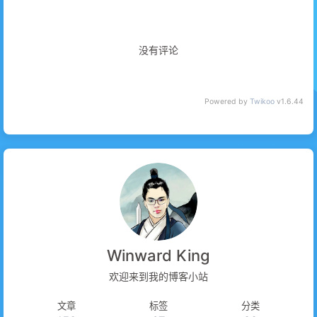
没有评论
Powered by
Twikoo
v1.6.44
Winward King
欢迎来到我的博客小站
文章
标签
分类