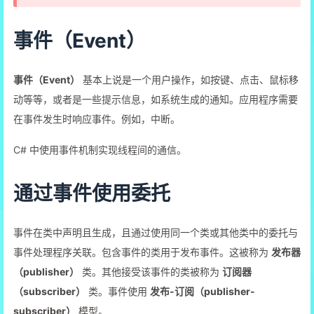
事件（Event）
事件（Event）
基本上说是一个用户操作，如按键、点击、鼠标移
动等等，或者是一些提示信息，如系统生成的通知。应用程序需要
在事件发生时响应事件。例如，中断。
C# 中使用事件机制实现线程间的通信。
通过事件使用委托
事件在类中声明且生成，且通过使用同一个类或其他类中的委托与
事件处理程序关联。包含事件的类用于发布事件。这被称为
发布器
（publisher）
类。其他接受该事件的类被称为
订阅器
（subscriber）
类。事件使用
发布-订阅（publisher-
subscriber）
模型。