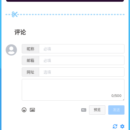
评论
昵称
邮箱
网址
0/500
预览
发送