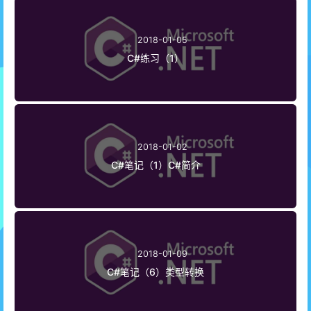
2018-01-05
C#练习（1）
2018-01-02
C#笔记（1）C#简介
2018-01-09
C#笔记（6）类型转换