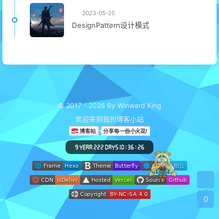
2023-05-25
DesignPattern设计模式
© 2017 - 2026 By Winward King
欢迎来到我的博客小站
9 YEAR 222 DAYS 10 : 36 : 26
0