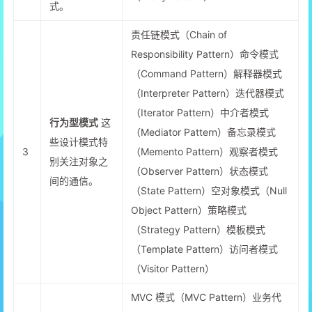
式。
责任链模式（Chain of
Responsibility Pattern）命令模式
（Command Pattern）解释器模式
（Interpreter Pattern）迭代器模式
（Iterator Pattern）中介者模式
行为型模式
这
（Mediator Pattern）备忘录模式
些设计模式特
3
（Memento Pattern）观察者模式
别关注对象之
（Observer Pattern）状态模式
间的通信。
（State Pattern）空对象模式（Null
Object Pattern）策略模式
（Strategy Pattern）模板模式
（Template Pattern）访问者模式
（Visitor Pattern）
MVC 模式（MVC Pattern）业务代