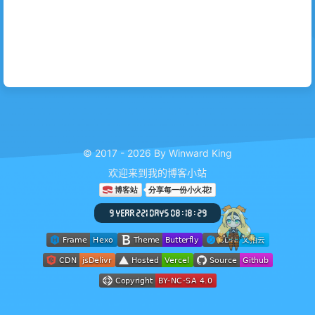
© 2017 - 2026 By Winward King
欢迎来到我的博客小站
9 YEAR 221 DAYS 08 : 18 : 31