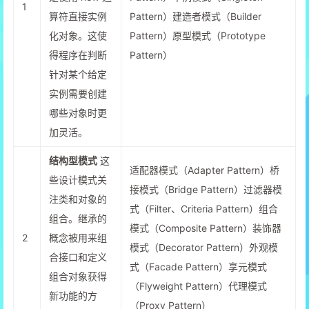
1
算符直接实例
Pattern）建造者模式（Builder
化对象。这使
Pattern）原型模式（Prototype
得程序在判断
Pattern）
针对某个给定
实例需要创建
哪些对象时更
加灵活。
结构型模式
这
适配器模式（Adapter Pattern）桥
些设计模式关
接模式（Bridge Pattern）过滤器模
注类和对象的
式（Filter、Criteria Pattern）组合
组合。继承的
模式（Composite Pattern）装饰器
2
概念被用来组
模式（Decorator Pattern）外观模
合接口和定义
式（Facade Pattern）享元模式
组合对象获得
（Flyweight Pattern）代理模式
新功能的方
（Proxy Pattern）