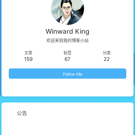
Winward King
欢迎来到我的博客小站
文章
标签
分类
159
67
22
Follow Me
公告