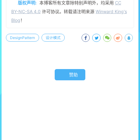
版权声明:
本博客所有文章除特别声明外，均采用
CC
BY-NC-SA 4.0
许可协议。转载请注明来源
Winward King's
Blog
！
DesignPattern
设计模式
赞助