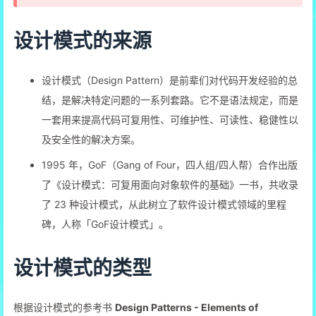
设计模式的来源
设计模式（Design Pattern）是前辈们对代码开发经验的总
结，是解决特定问题的一系列套路。它不是语法规定，而是
一套用来提高代码可复用性、可维护性、可读性、稳健性以
及安全性的解决方案。
1995 年，GoF（Gang of Four，四人组/四人帮）合作出版
了《设计模式：可复用面向对象软件的基础》一书，共收录
了 23 种设计模式，从此树立了软件设计模式领域的里程
碑，人称「GoF设计模式」。
设计模式的类型
根据设计模式的参考书
Design Patterns - Elements of