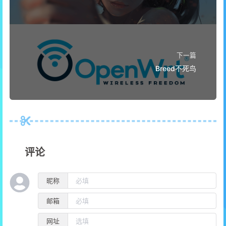
下一篇
Breed不死鸟
评论
昵称
邮箱
网址