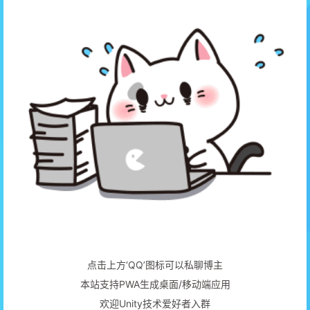
点击上方‘QQ’图标可以私聊博主
本站支持PWA生成桌面/移动端应用
欢迎Unity技术爱好者入群