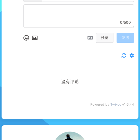
0/500
预览
发送
没有评论
Powered by
Twikoo
v1.6.44