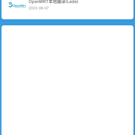
OpenWRT本地编译(Lede)
2023-06-07