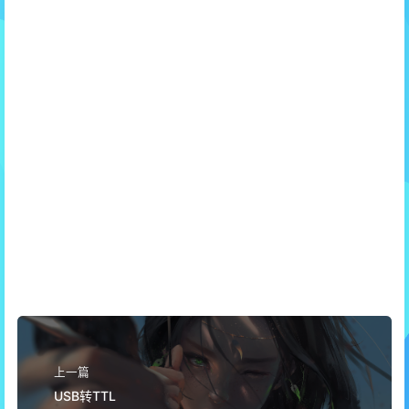
上一篇
USB转TTL