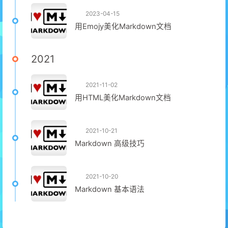
2023-04-15
用Emojy美化Markdown文档
2021
2021-11-02
用HTML美化Markdown文档
2021-10-21
Markdown 高级技巧
2021-10-20
Markdown 基本语法