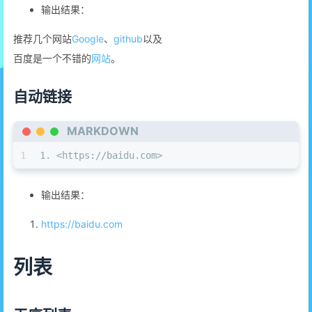
输出结果：
推荐几个网站
Google
、
github
以及
百度是一个不错的
网站
。
自动链接
MARKDOWN
1
1.
<https://baidu.com>
输出结果：
https://baidu.com
列表