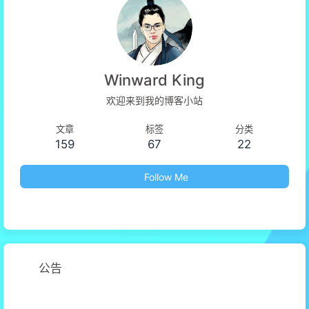
Winward King
欢迎来到我的博客小站
文章
标签
分类
159
67
22
Follow Me
公告