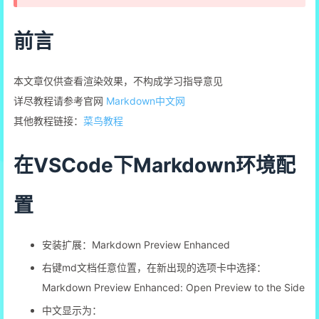
前言
本文章仅供查看渲染效果，不构成学习指导意见
详尽教程请参考官网
Markdown中文网
其他教程链接：
菜鸟教程
在VSCode下Markdown环境配
置
安装扩展：Markdown Preview Enhanced
右键md文档任意位置，在新出现的选项卡中选择：
Markdown Preview Enhanced: Open Preview to the Side
中文显示为：