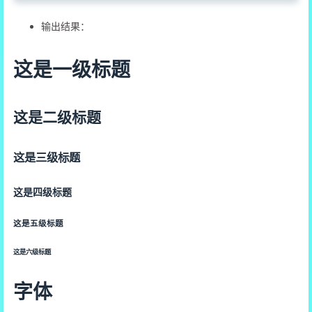
输出结果：
这是一级标题
这是二级标题
这是三级标题
这是四级标题
这是五级标题
这是六级标题
字体