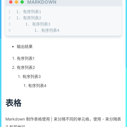
MARKDOWN
1
1.
 有序列表1
2
1.
 有序列表2
3
    1.
 有序列表3
4
        1.
 有序列表4
输出结果
有序列表1
有序列表2
有序列表3
有序列表4
表格
Markdown 制作表格使用 | 来分隔不同的单元格，使用 - 来分隔表
头和其他行。