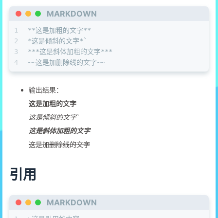
MARKDOWN
1
**这是加粗的文字**
2
*这是倾斜的文字*
`
3
**
*这是斜体加粗的文字*
**
4
~~这是加删除线的文字~~
输出结果：
这是加粗的文字
这是倾斜的文字
`
这是斜体加粗的文字
这是加删除线的文字
引用
MARKDOWN