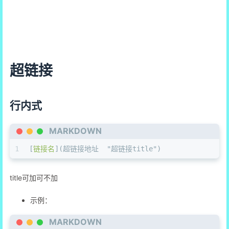
超链接
行内式
MARKDOWN
1
[
链接名
](
超链接地址  "超链接title"
)
title可加可不加
示例：
MARKDOWN