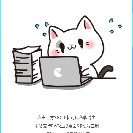
点击上方‘QQ’图标可以私聊博主
本站支持PWA生成桌面/移动端应用