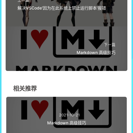
解决VSCode'因为在此系统上禁止运行脚本'报错
下一篇
Markdown 高级技巧
相关推荐
2021-10-21
Markdown 高级技巧