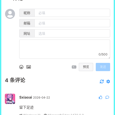
昵称
邮箱
网址
0/500
预览
发送
4
条评论
Sxiaoai
2026-04-22
留下足迹