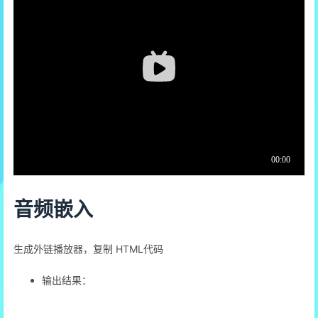
音频嵌入
生成外链播放器，复制 HTML代码
输出结果：