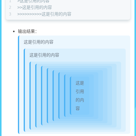
1
>这是引用的内容
2
>>这是引用的内容
3
>>>>>>>>>>这是引用的内容
输出结果：
这是引用的内容
这是引用的内容
这是
引用
的内
容