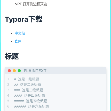
MPE 打开侧边栏预览
Typora下载
中文站
官网
标题
PLAINTEXT
1
# 这是一级标题
2
## 这是二级标题
3
### 这是三级标题
4
#### 这是四级标题
5
##### 这是五级标题
6
###### 这是六级标题