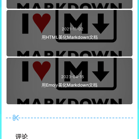
2021-11-02
用HTML美化Markdown文档
2023-04-15
用Emojy美化Markdown文档
评论