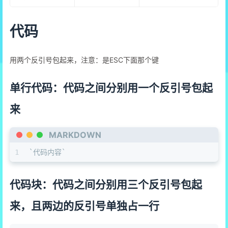
代码
用两个反引号包起来，注意：是ESC下面那个键
单行代码：代码之间分别用一个反引号包起
来
MARKDOWN
1
`代码内容`
代码块：代码之间分别用三个反引号包起
来，且两边的反引号单独占一行