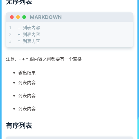
无序列表
MARKDOWN
1
-
 列表内容
2
+
 列表内容
3
*
 列表内容
注意：- + * 跟内容之间都要有一个空格
输出结果
列表内容
列表内容
列表内容
有序列表