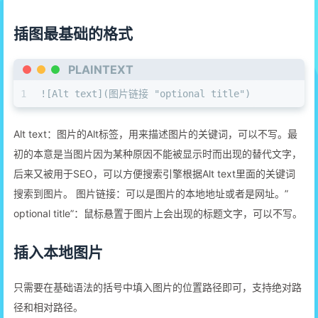
插图最基础的格式
PLAINTEXT
1
![Alt text](图片链接 "optional title")
Alt text：图片的Alt标签，用来描述图片的关键词，可以不写。最
初的本意是当图片因为某种原因不能被显示时而出现的替代文字，
后来又被用于SEO，可以方便搜索引擎根据Alt text里面的关键词
搜索到图片。 图片链接：可以是图片的本地地址或者是网址。”
optional title”：鼠标悬置于图片上会出现的标题文字，可以不写。
插入本地图片
只需要在基础语法的括号中填入图片的位置路径即可，支持绝对路
径和相对路径。