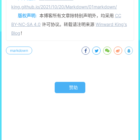
king.github.io/2021/10/20/Markdown/01markdown/
版权声明:
本博客所有文章除特别声明外，均采用
CC
BY-NC-SA 4.0
许可协议。转载请注明来源
Winward King's
Blog
！
markdown
赞助