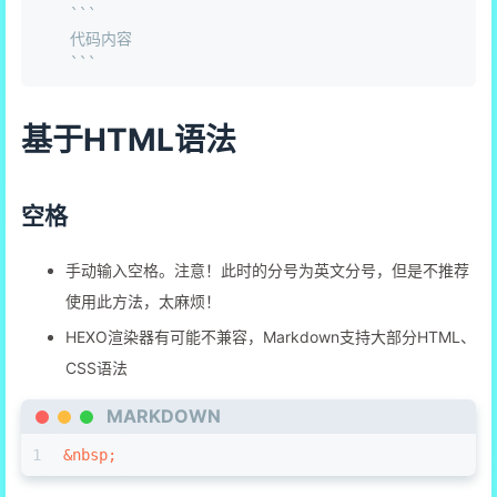
   ```

   代码内容

基于HTML语法
空格
手动输入空格。注意！此时的分号为英文分号，但是不推荐
使用此方法，太麻烦！
HEXO渲染器有可能不兼容，Markdown支持大部分HTML、
CSS语法
MARKDOWN
1
&nbsp;