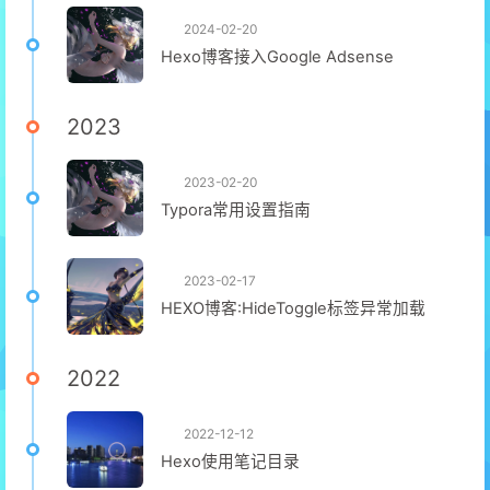
2024-02-20
Hexo博客接入Google Adsense
2023
2023-02-20
Typora常用设置指南
2023-02-17
HEXO博客:HideToggle标签异常加载
2022
2022-12-12
Hexo使用笔记目录