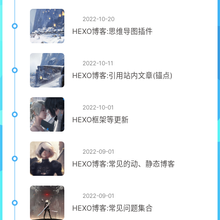
2022-10-20
HEXO博客:思维导图插件
2022-10-11
HEXO博客:引用站内文章(锚点)
2022-10-01
HEXO框架等更新
2022-09-01
HEXO博客:常见的动、静态博客
2022-09-01
HEXO博客:常见问题集合