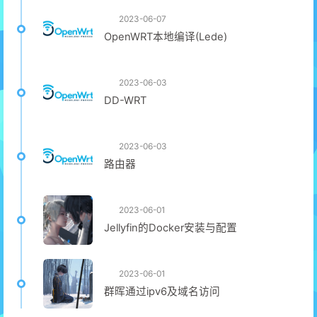
2023-06-07
OpenWRT本地编译(Lede)
2023-06-03
DD-WRT
2023-06-03
路由器
2023-06-01
Jellyfin的Docker安装与配置
2023-06-01
群晖通过ipv6及域名访问