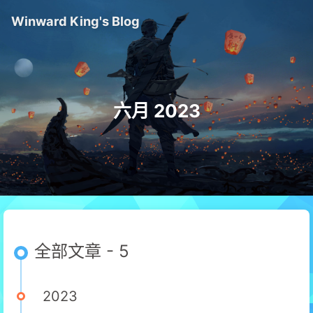
Winward King's Blog
六月 2023
全部文章 - 5
2023