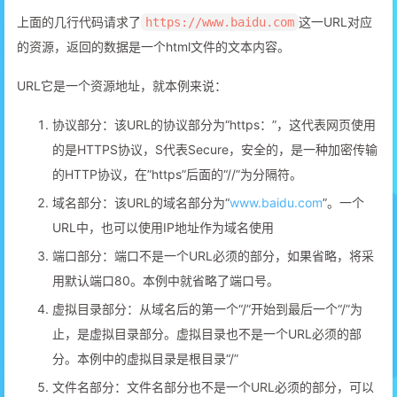
上面的几行代码请求了
这一URL对应
https://www.baidu.com
的资源，返回的数据是一个html文件的文本内容。
URL它是一个资源地址，就本例来说：
协议部分：该URL的协议部分为“https：”，这代表网页使用
的是HTTPS协议，S代表Secure，安全的，是一种加密传输
的HTTP协议，在”https”后面的“//”为分隔符。
域名部分：该URL的域名部分为“
www.baidu.com
”。一个
URL中，也可以使用IP地址作为域名使用
端口部分：端口不是一个URL必须的部分，如果省略，将采
用默认端口80。本例中就省略了端口号。
虚拟目录部分：从域名后的第一个“/”开始到最后一个“/”为
止，是虚拟目录部分。虚拟目录也不是一个URL必须的部
分。本例中的虚拟目录是根目录“/”
文件名部分：文件名部分也不是一个URL必须的部分，可以