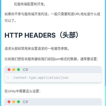
在服务端配置和开发。
如果你不参与服务端开发的话，一般只需要知道URL地址是什么就
可以了。
HTTP HEADERS（头部）
请求头部经常用来设置请求的一些属性参数。
比如我们想告诉服务器给我们返回json格式的数据，通常要设置：
C#
1
Content-type:application/json
在Unity中需要这么设置：
C#