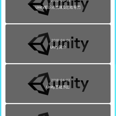
2022-02-23
Unity知识点梳理及思维导图
2018-04-01
Unity简介
2018-04-02
Unity基础界面