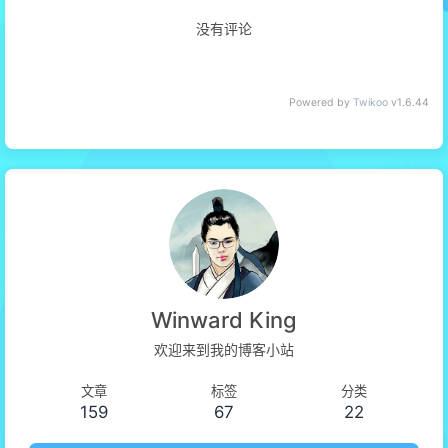
没有评论
Powered by
Twikoo
v1.6.44
Winward King
欢迎来到我的博客小站
文章
标签
分类
159
67
22