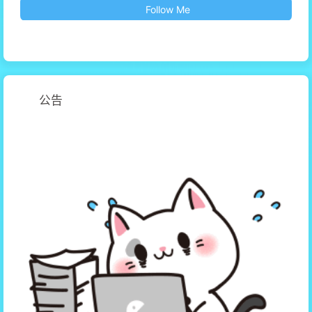
Follow Me
公告