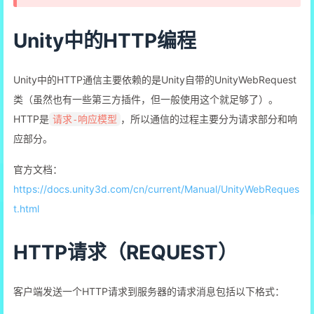
Unity中的HTTP编程
Unity中的HTTP通信主要依赖的是Unity自带的UnityWebRequest
类（虽然也有一些第三方插件，但一般使用这个就足够了）。
HTTP是
，所以通信的过程主要分为请求部分和响
请求-响应模型
应部分。
官方文档：
https://docs.unity3d.com/cn/current/Manual/UnityWebReques
t.html
HTTP请求（REQUEST）
客户端发送一个HTTP请求到服务器的请求消息包括以下格式：