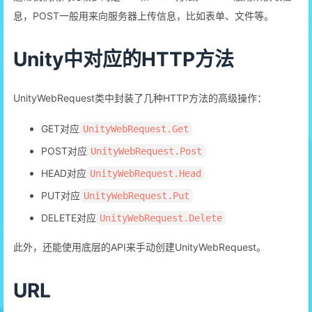
息，POST一般用来向服务器上传信息，比如表单、文件等。
Unity中对应的HTTP方法
UnityWebRequest类中封装了几种HTTP方法的高级操作：
GET对应
UnityWebRequest.Get
POST对应
UnityWebRequest.Post
HEAD对应
UnityWebRequest.Head
PUT对应
UnityWebRequest.Put
DELETE对应
UnityWebRequest.Delete
此外，还能使用底层的API来手动创建UnityWebRequest。
URL