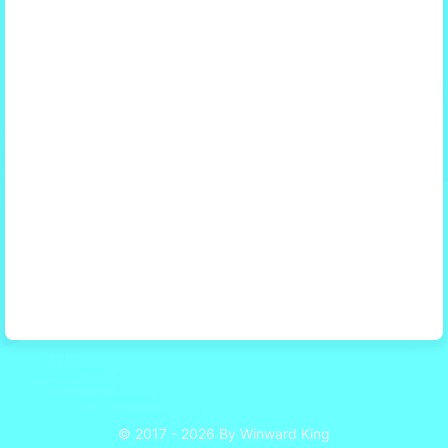
© 2017 - 2026 By Winward King