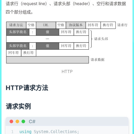
请求行（request line）、请求头部（header）、空行和请求数据
四个部分组成。
HTTP
HTTP请求方法
请求实例
C#
1
using
 System.Collections;