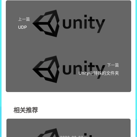
上一篇
UDP
下一篇
Unity中特殊的文件夹
相关推荐