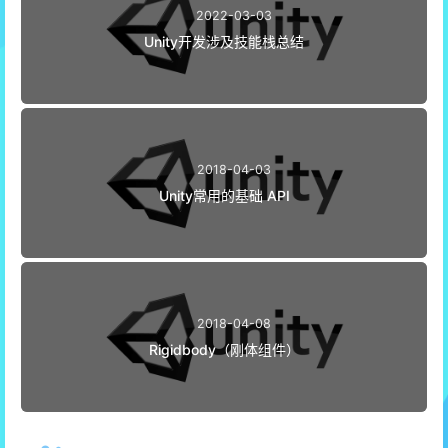
2022-03-03
Unity开发涉及技能栈总结
2018-04-03
Unity常用的基础 API
2018-04-08
Rigidbody（刚体组件）