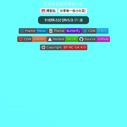
欢迎来到我的博客小站
9 YEAR 222 DAYS 13 : 17 : 22