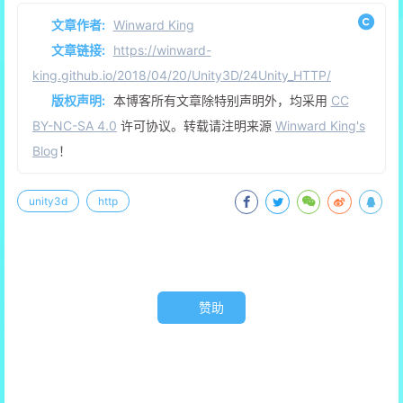
文章作者:
Winward King
文章链接:
https://winward-
king.github.io/2018/04/20/Unity3D/24Unity_HTTP/
版权声明:
本博客所有文章除特别声明外，均采用
CC
BY-NC-SA 4.0
许可协议。转载请注明来源
Winward King's
Blog
！
unity3d
http
赞助