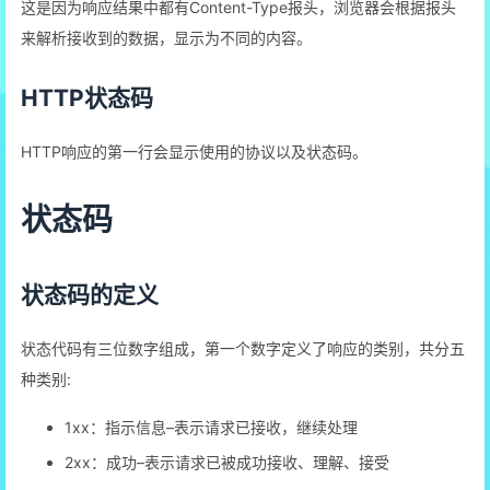
这是因为响应结果中都有Content-Type报头，浏览器会根据报头
来解析接收到的数据，显示为不同的内容。
HTTP状态码
HTTP响应的第一行会显示使用的协议以及状态码。
状态码
状态码的定义
状态代码有三位数字组成，第一个数字定义了响应的类别，共分五
种类别:
1xx：指示信息–表示请求已接收，继续处理
2xx：成功–表示请求已被成功接收、理解、接受