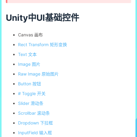
Unity中UI基础控件
Canvas 画布
Rect Transform 矩形变换
Text 文本
Image 图片
Raw Image 原始图片
Button 按钮
# Toggle 开关
Slider 滑动条
Scrollbar 滚动条
Dropdown 下拉框
InputField 输入框