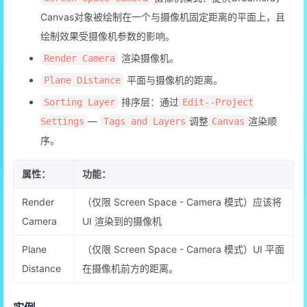
Canvas对象被绘制在一个与摄像机固定距离的平面上，且
绘制效果受摄像机参数的影响。
渲染摄像机。
Render Camera
平面与摄像机的距离。
Plane Distance
排序层：通过
Sorting Layer
Edit--Project
—
调整
渲染顺
Settings
Tags and Layers
Canvas
序。
属性：
功能：
Render
（仅限 Screen Space - Camera 模式）应该将
Camera
UI 渲染到的摄像机
Plane
（仅限 Screen Space - Camera 模式）UI 平面
Distance
在摄像机前方的距离。