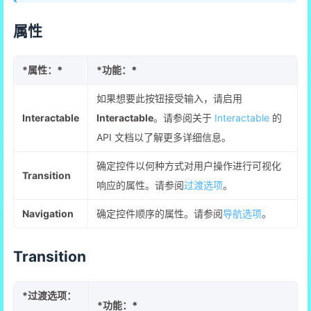
属性
*
属性：*
*
功能：*
如果想要此按钮接受输入，请启用
Interactable
Interactable
。请参阅关于
Interactable
的
API 文档以了解更多详细信息。
确定控件以何种方式对用户操作进行可视化
Transition
响应的属性。请参阅
过渡选项
。
Navigation
确定控件顺序的属性。请参阅
导航选项
。
Transition
*
过渡选项：
*
功能：*