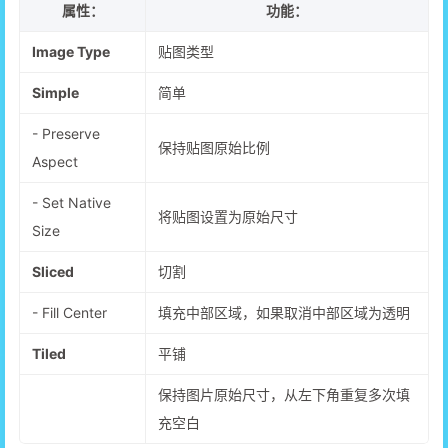
属性：
功能：
Image Type
贴图类型
Simple
简单
- Preserve
保持贴图原始比例
Aspect
- Set Native
将贴图设置为原始尺寸
Size
Sliced
切割
- Fill Center
填充中部区域，如果取消中部区域为透明
Tiled
平铺
保持图片原始尺寸，从左下角重复多次填
充空白