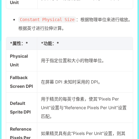
Unit
：根据物理单位来进行缩放。
Constant Physical Size
根据英寸进行拉伸计算。
*
属性：*
*
功能：*
Physical
用于指定位置和大小的物理单位。
Unit
Fallback
在屏幕 DPI 未知时采用的 DPI。
Screen DPI
用于精灵的每英寸像素，使其“Pixels Per
Default
Unit”设置与“Reference Pixels Per Unit”设置
Sprite DPI
匹配。
Reference
如果精灵具有此“Pixels Per Unit”设置，则其
Pixels Per