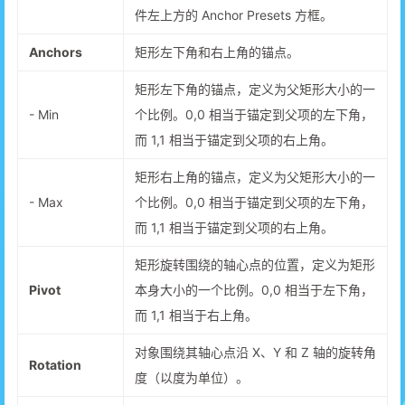
件左上方的 Anchor Presets 方框。
Anchors
矩形左下角和右上角的锚点。
矩形左下角的锚点，定义为父矩形大小的一
- Min
个比例。0,0 相当于锚定到父项的左下角，
而 1,1 相当于锚定到父项的右上角。
矩形右上角的锚点，定义为父矩形大小的一
- Max
个比例。0,0 相当于锚定到父项的左下角，
而 1,1 相当于锚定到父项的右上角。
矩形旋转围绕的轴心点的位置，定义为矩形
Pivot
本身大小的一个比例。0,0 相当于左下角，
而 1,1 相当于右上角。
对象围绕其轴心点沿 X、Y 和 Z 轴的旋转角
Rotation
度（以度为单位）。