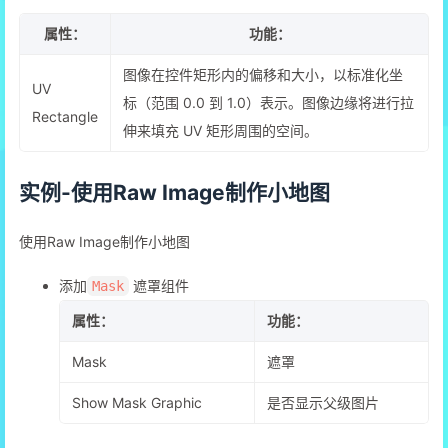
属性：
功能：
图像在控件矩形内的偏移和大小，以标准化坐
UV
标（范围 0.0 到 1.0）表示。图像边缘将进行拉
Rectangle
伸来填充 UV 矩形周围的空间。
实例-使用Raw Image制作小地图
使用Raw Image制作小地图
添加
遮罩组件
Mask
属性：
功能：
Mask
遮罩
Show Mask Graphic
是否显示父级图片