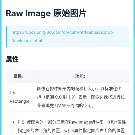
Raw Image 原始图片
https://docs.unity3d.com/cn/current/Manual/script-
RawImage.html
属性
属性：
功能：
图像在控件矩形内的偏移和大小，以标准化坐
UV
标（范围 0.0 到 1.0）表示。图像边缘将进行拉
Rectangle
伸来填充 UV 矩形周围的空间。
P.S. 使图片的一部分显示在Raw Image组件里。X和Y属性
指定图片左下角的位置，w和h属性指定图片右上角的位置