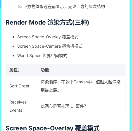
下方物体永远在前显示，无论上方的层次结构
Render Mode 渲染方式(三种)
Screen Space-Overlay 覆盖模式
Screen Space-Camera 摄像机模式
World Space 世界空间模式
属性：
功能：
渲染顺序：在多个Canvas中，值越大越渲染
Sort Order
到最上层。
Receives
此画布是否处理 UI 事件？
Events
Screen Space-Overlay 覆盖模式