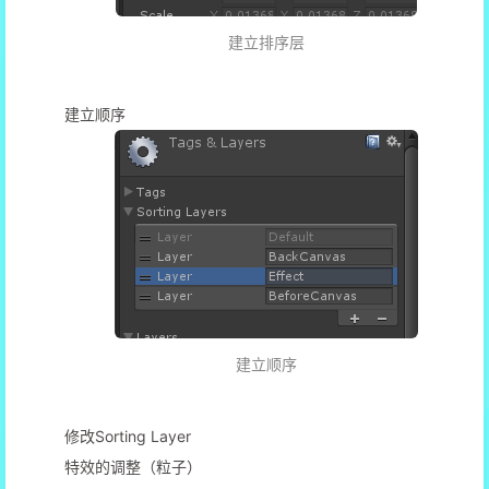
建立排序层
建立顺序
建立顺序
修改Sorting Layer
特效的调整（粒子）