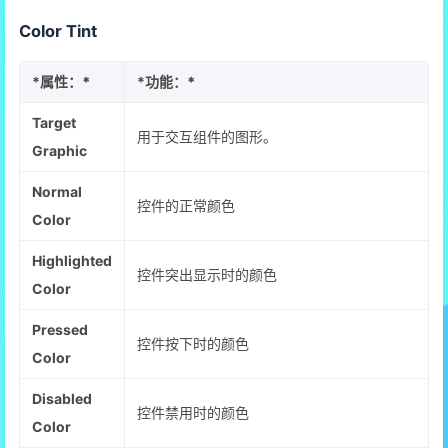
Color Tint
*
属性：*
*
功能：*
Target
用于交互组件的图形。
Graphic
Normal
控件的正常颜色
Color
Highlighted
控件突出显示时的颜色
Color
Pressed
控件按下时的颜色
Color
Disabled
控件禁用时的颜色
Color