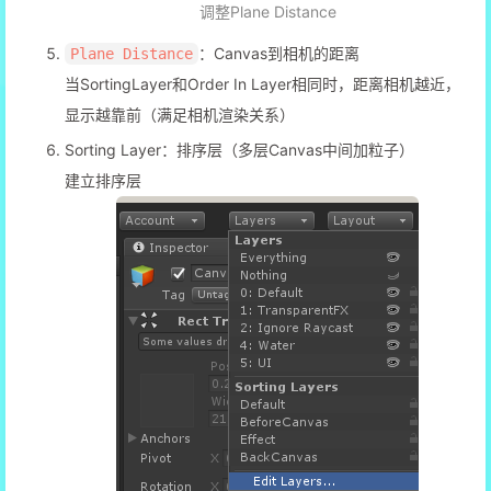
调整Plane Distance
：Canvas到相机的距离
Plane Distance
当SortingLayer和Order In Layer相同时，距离相机越近，
显示越靠前（满足相机渲染关系）
Sorting Layer：排序层（多层Canvas中间加粒子）
建立排序层