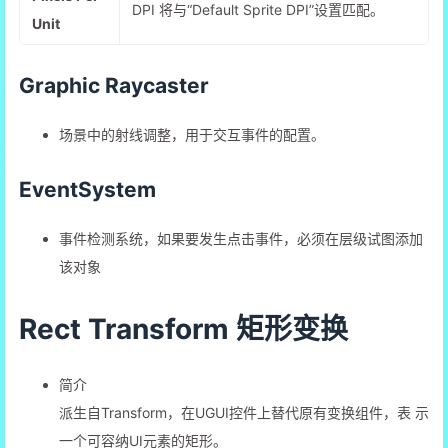
DPI 将与“Default Sprite DPI”设置匹配。
Unit
Graphic Raycaster
场景中的射线调整，用于交互事件的配置。
EventSystem
事件检测系统，如果要发生点击事件，必须在层级试图添加
该对象
Rect Transform 矩形变换
简介
派生自Transform，在UGUI控件上替代原有变换组件，表 示
一个可容纳UI元素的矩形。