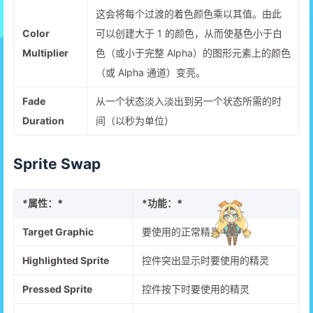
这会将每个过渡的着色颜色乘以其值。由此
Color
可以创建大于 1 的颜色，从而使基色小于白
Multiplier
色（或小于完整 Alpha）的图形元素上的颜色
（或 Alpha 通道）变亮。
Fade
从一个状态淡入淡出到另一个状态所需的时
Duration
间（以秒为单位）
Sprite Swap
*
属性：*
*
功能：*
Target Graphic
要使用的正常精灵
Highlighted Sprite
控件突出显示时要使用的精灵
Pressed Sprite
控件按下时要使用的精灵