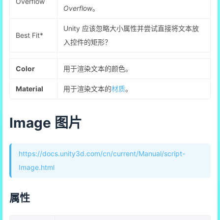
Overflow
Overflow
。
Unity 应该忽略大小属性并尝试直接将文本放
Best Fit*
入控件的矩形？
Color
用于渲染文本的颜色。
Material
用于渲染文本的
材质
。
Image 图片
https://docs.unity3d.com/cn/current/Manual/script-
Image.html
属性