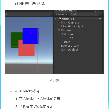
到下的顺序进行渲染
渲染顺序
以Hierarchy参考
下方物体在上方物体前显示
子物体在父物体前显示