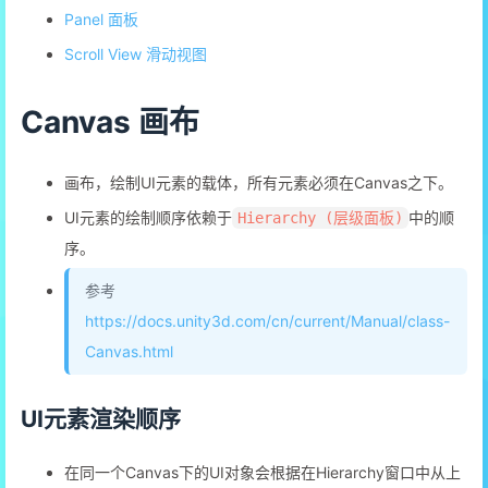
Panel 面板
Scroll View 滑动视图
Canvas 画布
画布，绘制UI元素的载体，所有元素必须在Canvas之下。
UI元素的绘制顺序依赖于
中的顺
Hierarchy (层级面板)
序。
参考
https://docs.unity3d.com/cn/current/Manual/class-
Canvas.html
UI元素渲染顺序
在同一个Canvas下的UI对象会根据在Hierarchy窗口中从上