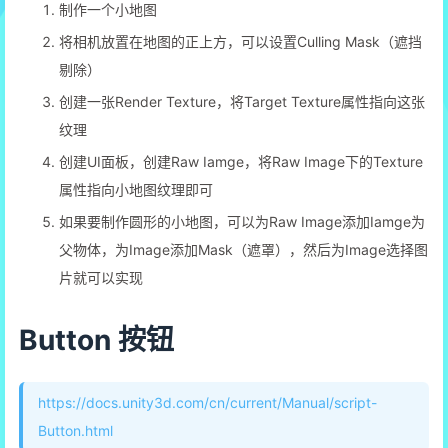
制作一个小地图
将相机放置在地图的正上方，可以设置Culling Mask（遮挡
剔除）
创建一张Render Texture，将Target Texture属性指向这张
纹理
创建UI面板，创建Raw Iamge，将Raw Image下的Texture
属性指向小地图纹理即可
如果要制作圆形的小地图，可以为Raw Image添加Iamge为
父物体，为Image添加Mask（遮罩），然后为Image选择图
片就可以实现
Button 按钮
https://docs.unity3d.com/cn/current/Manual/script-
Button.html