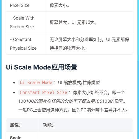
Pixel Size
像素大小。
- Scale With
屏幕越大，UI 元素越大。
Screen Size
- Constant
无论屏幕大小和分辨率如何，UI 元素都保
Physical Size
持相同的物理大小。
Ui Scale Mode应用场景
：UI 缩放模式/拉伸类型
Ui Scale Mode
：像素大小始终不变，即一个
Constant Pixel Size
100
100的图片在任何的分辨率下都占用100
100的像素。
一般PC上会使用这种方式，因为PC端分辨率差异并不大。
属性：
功能：
Scale