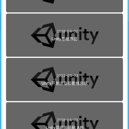
2018-04-02
Unity基础界面
2022-03-03
Unity开发涉及技能栈总结
2018-04-03
Unity常用的基础 API