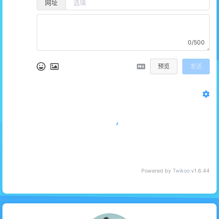
网址
0/500
预览
发送
没有评论
Powered by
Twikoo
v1.6.44