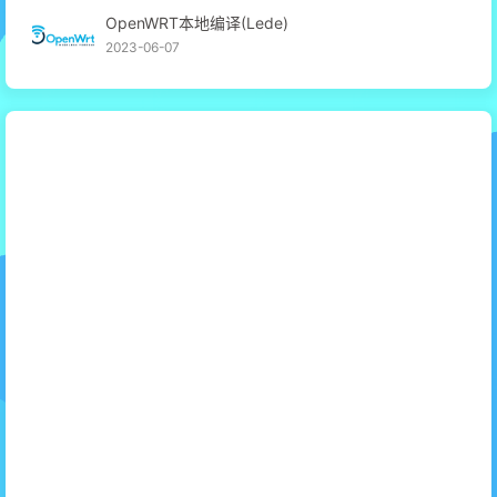
OpenWRT本地编译(Lede)
2023-06-07