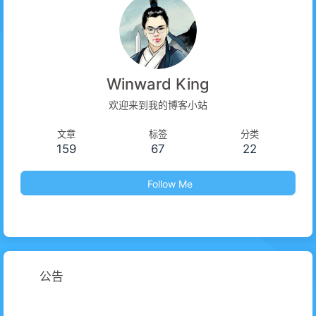
Winward King
欢迎来到我的博客小站
文章
标签
分类
159
67
22
Follow Me
公告