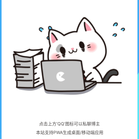
点击上方‘QQ’图标可以私聊博主
本站支持PWA生成桌面/移动端应用