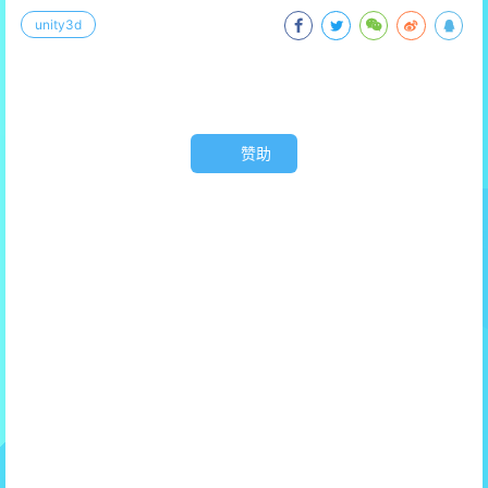
unity3d
赞助