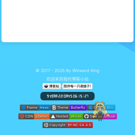
© 2017 - 2026 By Winward King
欢迎来到我的博客小站
9 YEAR 221 DAYS 06 : 15 : 29