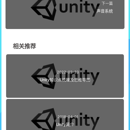
下一篇
声音系统
相关推荐
2022-02-23
Unity知识点梳理及思维导图
2018-04-01
Unity简介